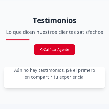
Testimonios
Lo que dicen nuestros clientes satisfechos
Calificar Agente
Aún no hay testimonios. ¡Sé el primero
en compartir tu experiencia!