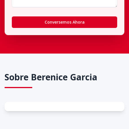
Conversemos Ahora
Sobre
Berenice Garcia