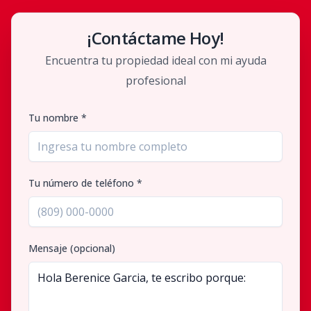
¡Contáctame Hoy!
Encuentra tu propiedad ideal con mi ayuda
profesional
Tu nombre *
Tu número de teléfono *
Mensaje (opcional)