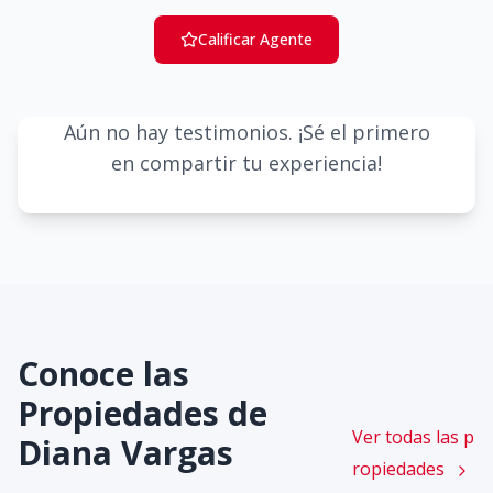
Calificar Agente
Aún no hay testimonios. ¡Sé el primero
en compartir tu experiencia!
Conoce las
Propiedades de
Ver todas las p
Diana Vargas
ropiedades