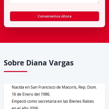
Conversemos Ahora
Sobre
Diana Vargas
Nacida en San Francisco de Macorís, Rep. Dom.
16 de Enero del 1986.
Empezó como secretaria en las Bienes Raíces
en el año 2006.