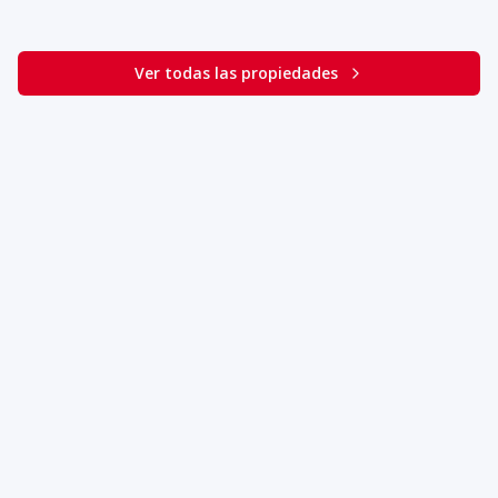
Ver todas las propiedades