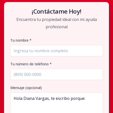
¡Contáctame Hoy!
Encuentra tu propiedad ideal con mi ayuda
profesional
Tu nombre *
Tu número de teléfono *
Mensaje (opcional)