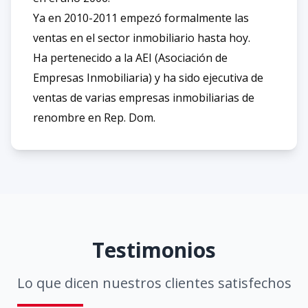
Ya en 2010-2011 empezó formalmente las
ventas en el sector inmobiliario hasta hoy.
Ha pertenecido a la AEI (Asociación de
Empresas Inmobiliaria) y ha sido ejecutiva de
ventas de varias empresas inmobiliarias de
renombre en Rep. Dom.
Testimonios
Lo que dicen nuestros clientes satisfechos