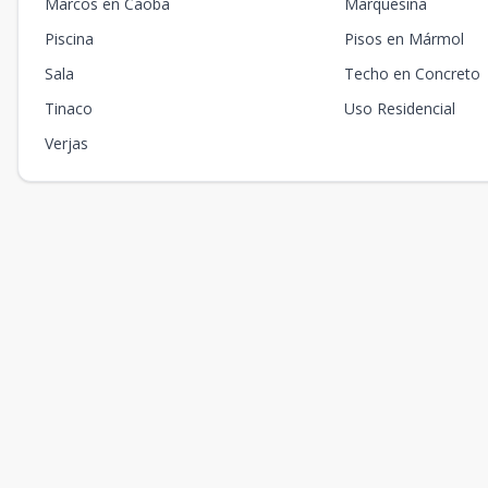
Marcos en Caoba
Marquesina
Piscina
Pisos en Mármol
Sala
Techo en Concreto
Tinaco
Uso Residencial
Verjas