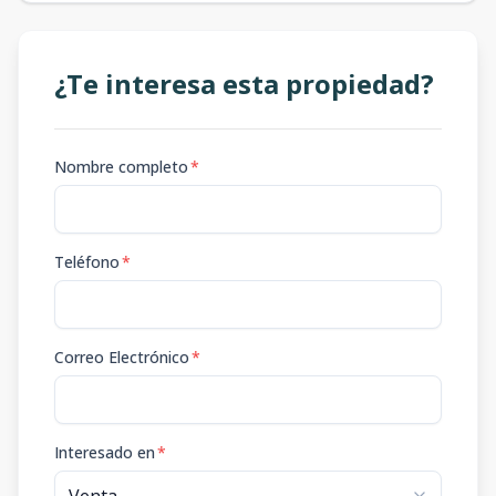
¿Te interesa esta propiedad?
Nombre completo
*
Teléfono
*
Correo Electrónico
*
Interesado en
*