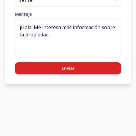
Mensaje
Enviar