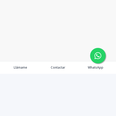
Llámame
Contactar
WhatsApp