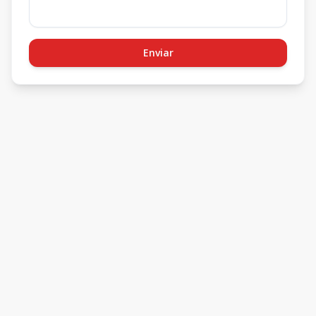
Enviar