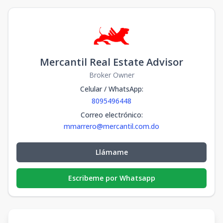
Mercantil Real Estate Advisor
Broker Owner
Celular / WhatsApp
:
8095496448
Correo electrónico
:
mmarrero@mercantil.com.do
Llámame
Escribeme por Whatsapp