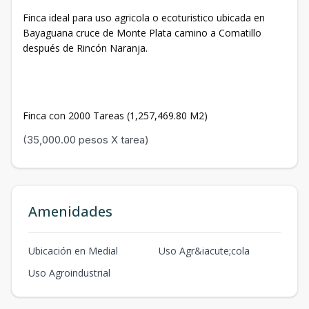
Finca ideal para uso agricola o ecoturistico ubicada en
Bayaguana cruce de Monte Plata camino a Comatillo
después de Rincón Naranja.
Finca con 2000 Tareas (1,257,469.80 M2)
(35,000.00 pesos X tarea)
Amenidades
Ubicación en Medial
Uso Agr&iacute;cola
Uso Agroindustrial