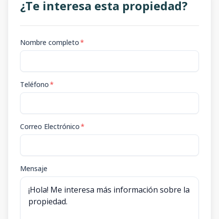
¿Te interesa esta propiedad?
Nombre completo
*
Teléfono
*
Correo Electrónico
*
Mensaje