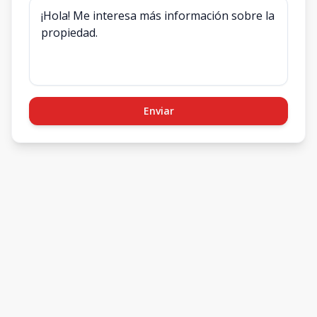
Enviar