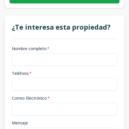
¿Te interesa esta propiedad?
Nombre completo
*
Teléfono
*
Correo Electrónico
*
Mensaje