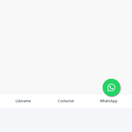
Llámame
Contactar
WhatsApp