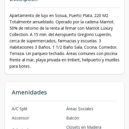
Apartamento de lujo en Sosua, Puerto Plata. 220 M2
Totalmente amueblado. Operado por la cadena Marriot.
50% de retorno de la renta al firmar con Marriot Luxury
Collection. A 15 min. del Aeropuerto Gregorio Luperón,
cerca de supermercados, farmacias y escuelas. 3
Habitaciones 3 Baños. 1 1/2 Baño Sala. Cocina. Comedor.
Terraza. Un parqueo techado. Áreas comunes con piscina
frente al mar, playa privada en Imbert, helipuerto y muelles
para botes.
Amenidades
A/C Split
Áreas Sociales
Ascensor
Balcón
Closets en Madera