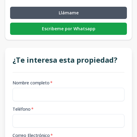
Llámame
Escribeme por Whatsapp
¿Te interesa esta propiedad?
Nombre completo
*
Teléfono
*
Correo Electrónico
*