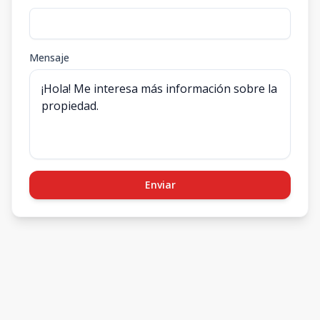
Mensaje
Enviar