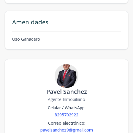
Amenidades
Uso Ganadero
Pavel Sanchez
Agente Inmobiliario
Celular / WhatsApp
:
8295702922
Correo electrónico
:
pavelsanchez9@gmail.com