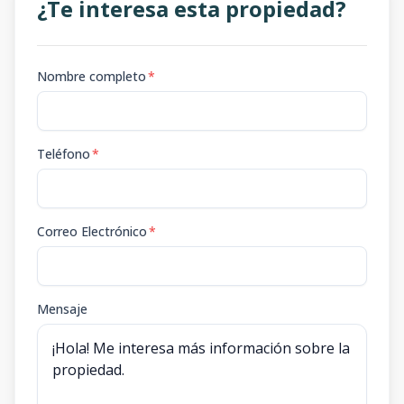
¿Te interesa esta propiedad?
Nombre completo
*
Teléfono
*
Correo Electrónico
*
Mensaje