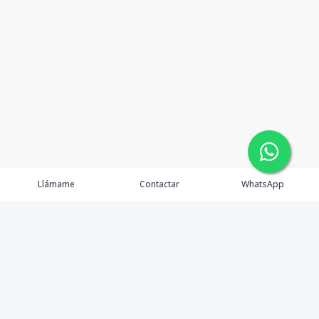
Llámame
Contactar
WhatsApp