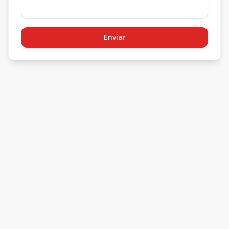
Enviar