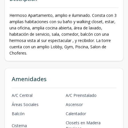
Hermoso Apartamento, amplio e iluminado. Consta con 3
amplias habitaciones con su baño y walking closet, estar,
una oficina, amplia cocina abierta, área de lavado,
habitación de servicio, sala, comedor, balcón con una
hermosa vista al sur espectacular , y recibidor. La torre
cuenta con un amplio Lobby, Gym, Piscina, Salon de
Choferes.
Amenidades
A/C Central
A/C Preinstalado
Áreas Sociales
Ascensor
Balcón
Calentador
Closets en Madera
Cisterna