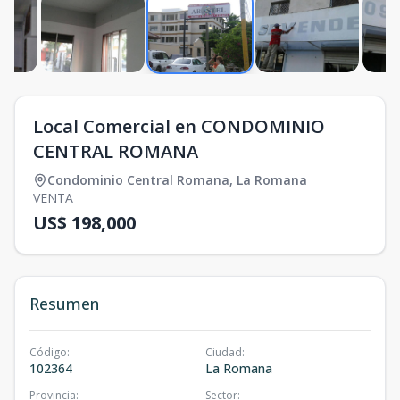
Local Comercial en CONDOMINIO
CENTRAL ROMANA
Condominio Central Romana
,
La Romana
VENTA
US$ 198,000
Resumen
Código
:
Ciudad
:
102364
La Romana
Provincia
:
Sector
: