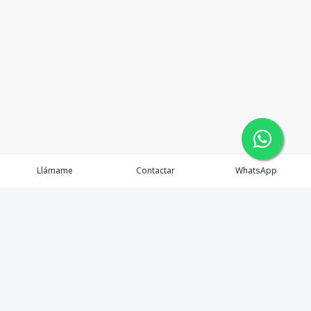
Llámame
Contactar
WhatsApp