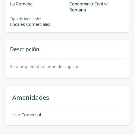
La Romana
Condominio Central
Romana
Tipo de inmueble
:
Locales Comerciales
Descripción
Esta propiedad no tiene descripción.
Amenidades
Uso Comercial