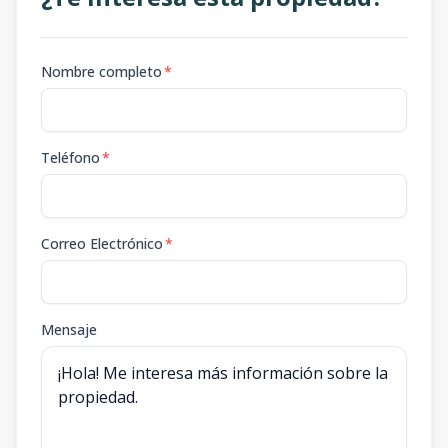
Nombre completo
*
Teléfono
*
Correo Electrónico
*
Mensaje