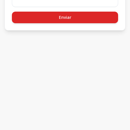
Enviar