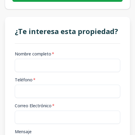
¿Te interesa esta propiedad?
Nombre completo
*
Teléfono
*
Correo Electrónico
*
Mensaje