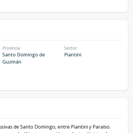
Provincia
:
Sector
:
Santo Domingo de
Piantini
Guzmán
usivas de Santo Domingo, entre Piantini y Paraíso.