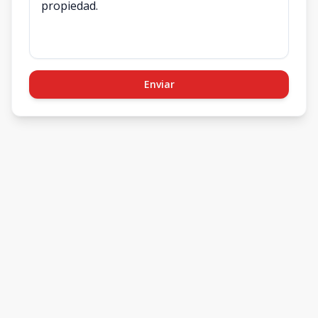
Enviar