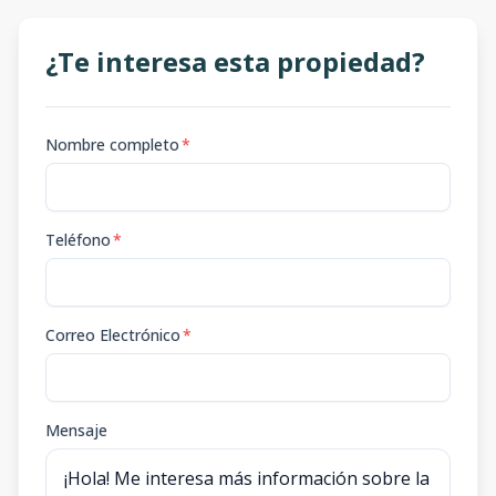
¿Te interesa esta propiedad?
Nombre completo
*
Teléfono
*
Correo Electrónico
*
Mensaje