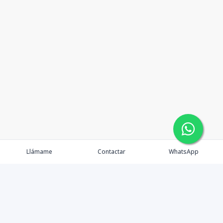
Llámame
Contactar
WhatsApp