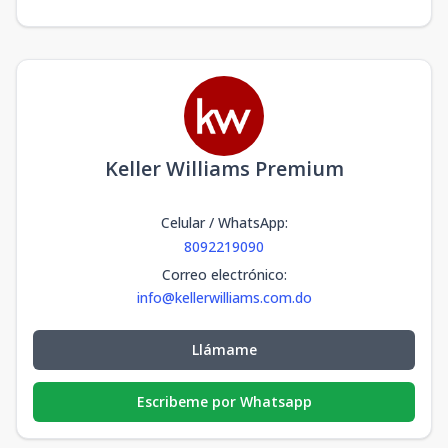
Keller Williams Premium
Celular / WhatsApp
:
8092219090
Correo electrónico
:
info@kellerwilliams.com.do
Llámame
Escribeme por Whatsapp