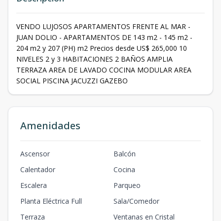
VENDO LUJOSOS APARTAMENTOS FRENTE AL MAR -
JUAN DOLIO - APARTAMENTOS DE 143 m2 - 145 m2 -
204 m2 y 207 (PH) m2 Precios desde US$ 265,000 10
NIVELES 2 y 3 HABITACIONES 2 BAÑOS AMPLIA
TERRAZA AREA DE LAVADO COCINA MODULAR AREA
SOCIAL PISCINA JACUZZI GAZEBO
Amenidades
Ascensor
Balcón
Calentador
Cocina
Escalera
Parqueo
Planta Eléctrica Full
Sala/Comedor
Terraza
Ventanas en Cristal