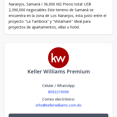
Naranjos, Samaná / 36,000 M2 Precio total: US$
2,390,000 negociables Este terreno de Samaná se
encuentra en la zona de Los Naranjos, esta justo entre el
proyecto "La Tambora" y "Vistamare" Ideal para
proyectos de apartamentos, villas u hotel.
Keller Williams Premium
Celular / WhatsApp
:
8092219090
Correo electrónico
:
info@kellerwilliams.com.do