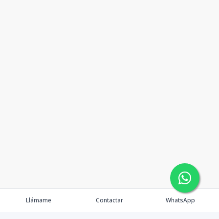
Llámame
Contactar
WhatsApp