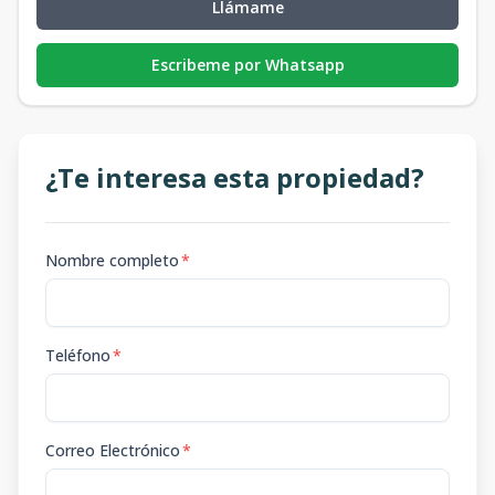
Llámame
Escribeme por Whatsapp
¿Te interesa esta propiedad?
Nombre completo
*
Teléfono
*
Correo Electrónico
*