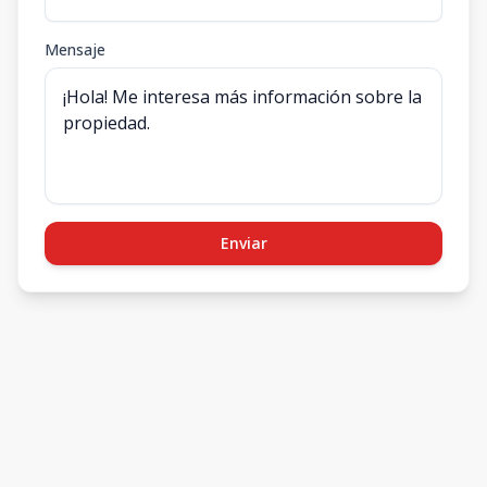
Mensaje
Enviar