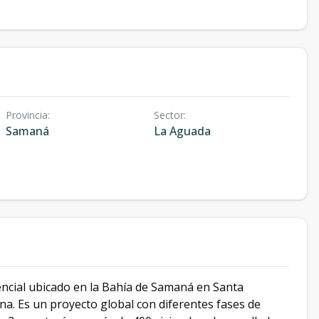
Provincia
:
Sector
:
Samaná
La Aguada
encial ubicado en la Bahía de Samaná en Santa
na. Es un proyecto global con diferentes fases de