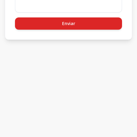
Enviar