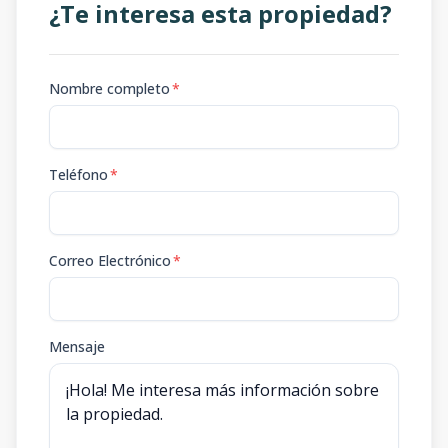
¿Te interesa esta propiedad?
Nombre completo
*
Teléfono
*
Correo Electrónico
*
Mensaje