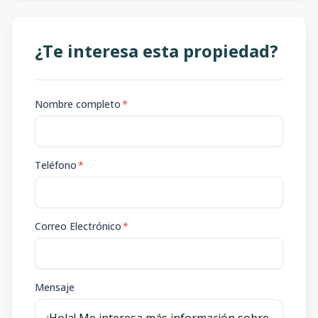
¿Te interesa esta propiedad?
Nombre completo
*
Teléfono
*
Correo Electrónico
*
Mensaje