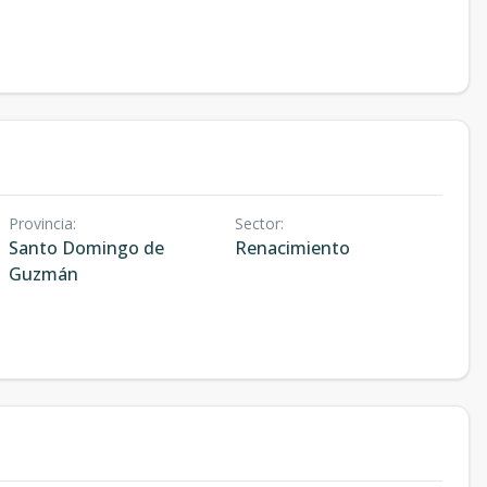
Provincia
:
Sector
:
Santo Domingo de
Renacimiento
Guzmán