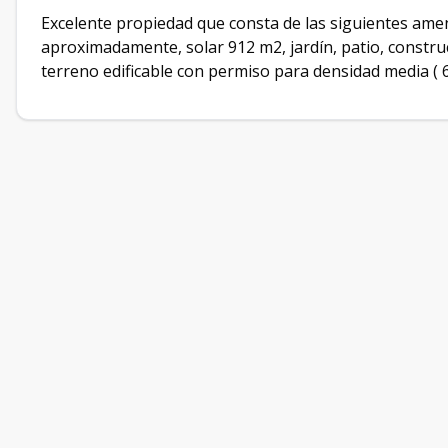
Excelente propiedad que consta de las siguientes amen
aproximadamente, solar 912 m2, jardín, patio, constru
terreno edificable con permiso para densidad media ( 