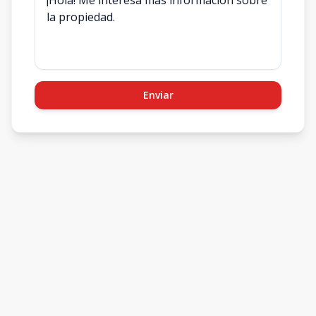
Enviar