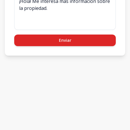
Enviar