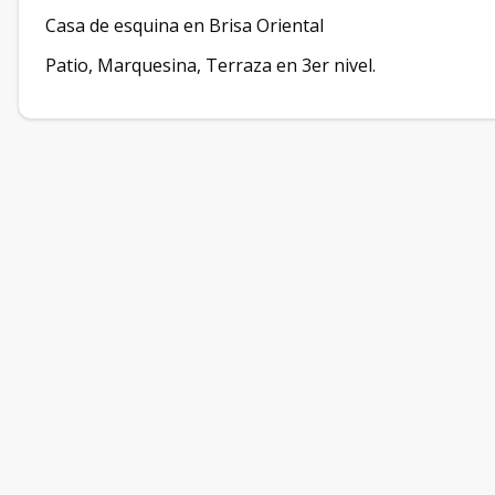
Casa de esquina en Brisa Oriental
Patio, Marquesina, Terraza en 3er nivel.