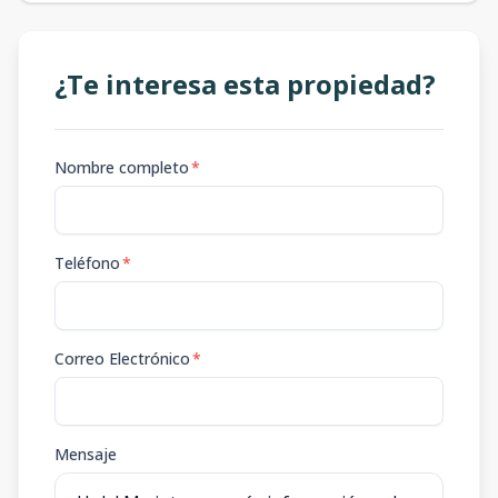
¿Te interesa esta propiedad?
Nombre completo
*
Teléfono
*
Correo Electrónico
*
Mensaje