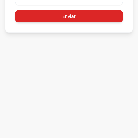
Enviar