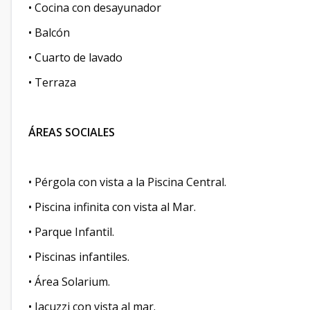
• Cocina con desayunador
• Balcón
• Cuarto de lavado
• Terraza
ÁREAS SOCIALES
• Pérgola con vista a la Piscina Central.
• Piscina infinita con vista al Mar.
• Parque Infantil.
• Piscinas infantiles.
• Área Solarium.
• Jacuzzi con vista al mar.