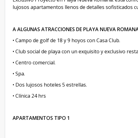
lujosos apartamentos llenos de detalles sofisticados 
A ALGUNAS ATRACCIONES DE PLAYA NUEVA ROMANA
• Campo de golf de 18 y 9 hoyos con Casa Club.
• Club social de playa con un exquisito y exclusivo re
• Centro comercial.
• Spa.
• Dos lujosos hoteles 5 estrellas.
• Clínica 24 hrs
APARTAMENTOS TIPO 1