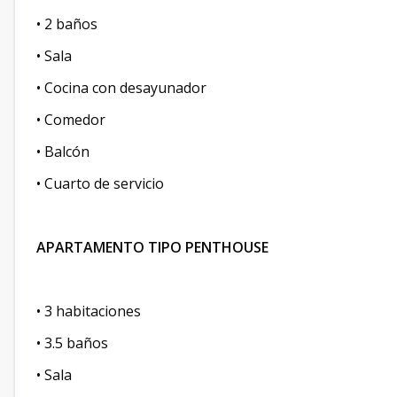
• 2 baños
• Sala
• Cocina con desayunador
• Comedor
• Balcón
• Cuarto de servicio
APARTAMENTO TIPO PENTHOUSE
• 3 habitaciones
• 3.5 baños
• Sala