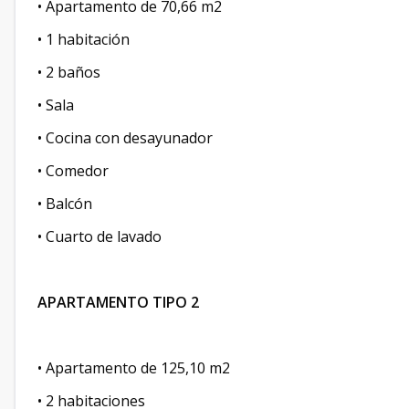
• Apartamento de 70,66 m2
• 1 habitación
• 2 baños
• Sala
• Cocina con desayunador
• Comedor
• Balcón
• Cuarto de lavado
APARTAMENTO TIPO 2
• Apartamento de 125,10 m2
• 2 habitaciones