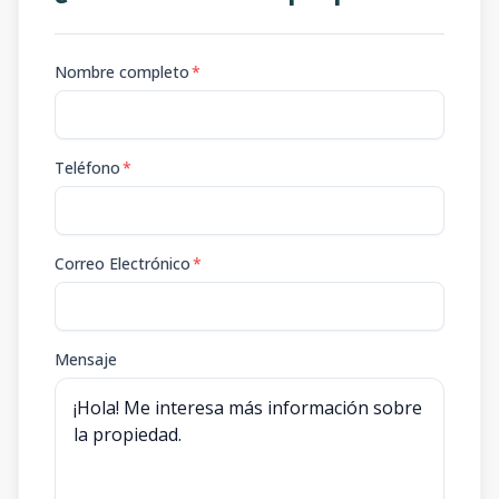
Nombre completo
*
Teléfono
*
Correo Electrónico
*
Mensaje