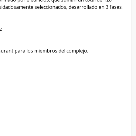
cuidadosamente seleccionados, desarrollado en 3 fases.
:
staurant para los miembros del complejo.