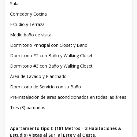
Sala
Comedor y Cocina
Estudio y Terraza
Medio baño de visita
Dormitorio Principal con Closet y Baño
Dormitorio #2 con Baño y Walking Closet
Dormitorio #3 con Baño y Walking Closet
Área de Lavado y Planchado
Dormitorio de Servicio con su Baño
Pre-instalación de aires acondicionados en todas las áreas
Tres (3) parqueos
Apartamento tipo C (181 Metros – 3 Habitaciones &
Estudio) Vistas al Sur, al Este y al Oeste.