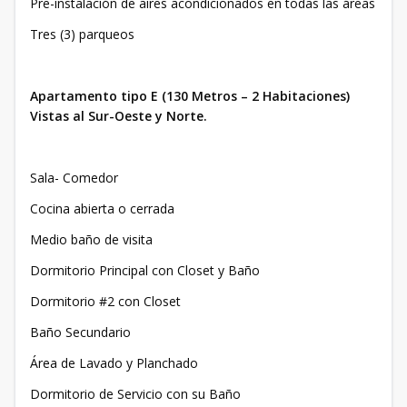
Pre-instalación de aires acondicionados en todas las áreas
Tres (3) parqueos
Apartamento tipo E (130 Metros – 2 Habitaciones)
Vistas al Sur-Oeste y Norte.
Sala- Comedor
Cocina abierta o cerrada
Medio baño de visita
Dormitorio Principal con Closet y Baño
Dormitorio #2 con Closet
Baño Secundario
Área de Lavado y Planchado
Dormitorio de Servicio con su Baño