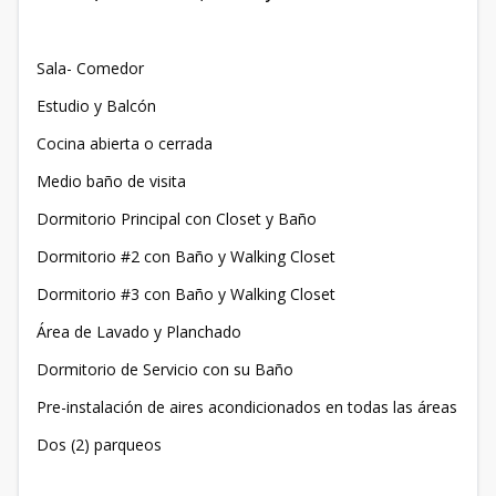
Sala- Comedor
Estudio y Balcón
Cocina abierta o cerrada
Medio baño de visita
Dormitorio Principal con Closet y Baño
Dormitorio #2 con Baño y Walking Closet
Dormitorio #3 con Baño y Walking Closet
Área de Lavado y Planchado
Dormitorio de Servicio con su Baño
Pre-instalación de aires acondicionados en todas las áreas
Dos (2) parqueos