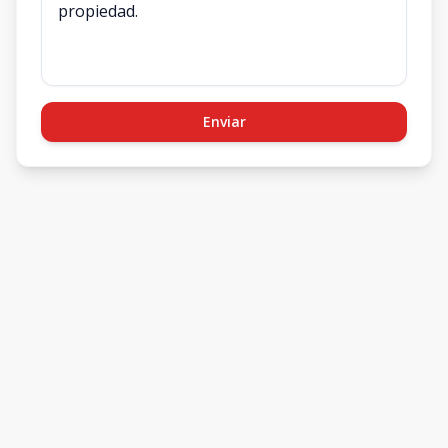
Enviar