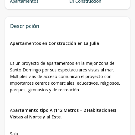
Apartamentos
En Construcción
Descripción
Apartamentos en Construcción en La Julia
Es un proyecto de apartamentos en la mejor zona de
Santo Domingo por sus espectaculares vistas al mar.
Múltiples vías de acceso comunican el proyecto con
importantes centros comerciales, educativos, religiosos,
parques, gimnasios y de recreación.
Ap
artamento tipo A (112 Metros – 2 Habitaciones)
Vistas al Norte y al Este.
Sala