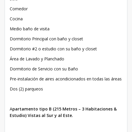
Comedor
Cocina
Medio baño de visita
Dormitorio Principal con baño y closet
Dormitorio #2 o estudio con su baño y closet
Área de Lavado y Planchado
Dormitorio de Servicio con su Baño
Pre-instalación de aires acondicionados en todas las áreas
Dos (2) parqueos
A
partamento tipo B (215 Metros – 3 Habitaciones &
Estudio) Vistas al Sur y al Este.