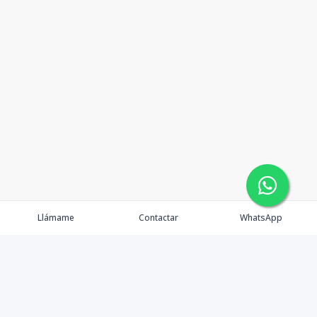
Llámame
Contactar
WhatsApp