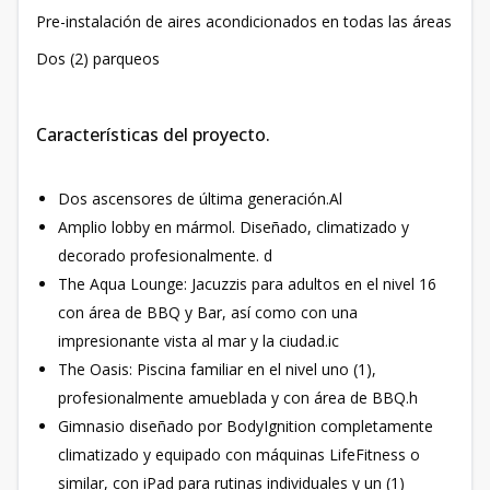
Pre-instalación de aires acondicionados en todas las áreas
Dos (2) parqueos
Características del proyecto.
Dos ascensores de última generación.Al
Amplio lobby en mármol. Diseñado, climatizado y
decorado profesionalmente. d
The Aqua Lounge: Jacuzzis para adultos en el nivel 16
con área de BBQ y Bar, así como con una
impresionante vista al mar y la ciudad.ic
The Oasis: Piscina familiar en el nivel uno (1),
profesionalmente amueblada y con área de BBQ.h
Gimnasio diseñado por BodyIgnition completamente
climatizado y equipado con máquinas LifeFitness o
similar, con iPad para rutinas individuales y un (1)