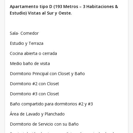
Apartamento tipo D (193 Metros – 3 Habitaciones &
Estudio) Vistas al Sur y Oeste.
Sala- Comedor
Estudio y Terraza
Cocina abierta o cerrada
Medio baño de visita
Dormitorio Principal con Closet y Baño
Dormitorio #2 con Closet
Dormitorio #3 con Closet
Baño compartido para dormitorios #2 y #3
Área de Lavado y Planchado
Dormitorio de Servicio con su Baño