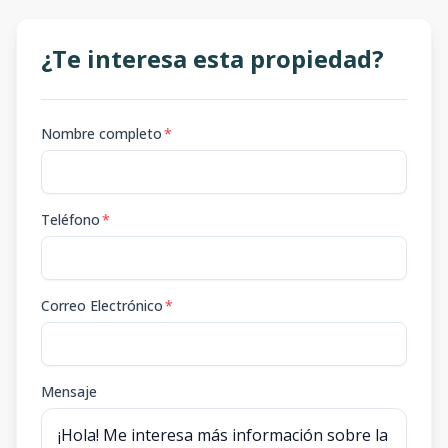
¿Te interesa esta propiedad?
Nombre completo
*
Teléfono
*
Correo Electrónico
*
Mensaje