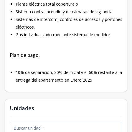
Planta eléctrica total cobertura.o
Sistema contra incendio y de cámaras de vigilancia.
Sistemas de Intercom, controles de accesos y portones
eléctricos.
Gas individualizado mediante sistema de medidor.
Plan de pago.
10% de separación, 30% de inicial y el 60% restante a la
entrega del apartamento en Enero 2025
Unidades