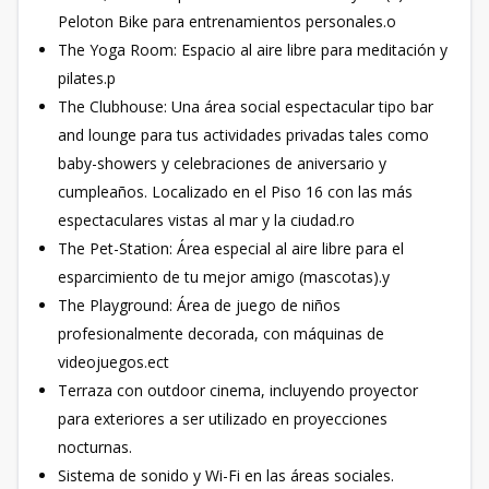
Peloton Bike para entrenamientos personales.o
The Yoga Room: Espacio al aire libre para meditación y
pilates.p
The Clubhouse: Una área social espectacular tipo bar
and lounge para tus actividades privadas tales como
baby-showers y celebraciones de aniversario y
cumpleaños. Localizado en el Piso 16 con las más
espectaculares vistas al mar y la ciudad.ro
The Pet-Station: Área especial al aire libre para el
esparcimiento de tu mejor amigo (mascotas).y
The Playground: Área de juego de niños
profesionalmente decorada, con máquinas de
videojuegos.ect
Terraza con outdoor cinema, incluyendo proyector
para exteriores a ser utilizado en proyecciones
nocturnas.
Sistema de sonido y Wi-Fi en las áreas sociales.