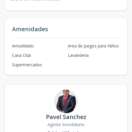
Amenidades
Amueblado
Area de Juegos para Niños
Casa Club
Lavanderia
Supermercados
Pavel Sanchez
Agente Inmobiliario