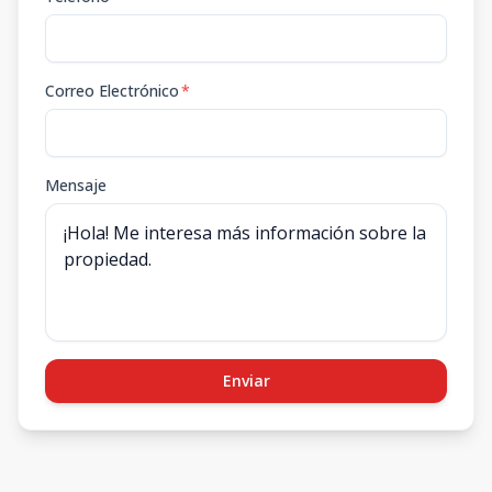
Correo Electrónico
*
Mensaje
Enviar