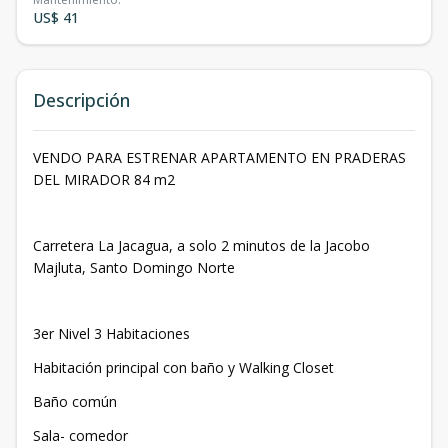
US$ 41
Descripción
VENDO PARA ESTRENAR APARTAMENTO EN PRADERAS
DEL MIRADOR 84 m2
Carretera La Jacagua, a solo 2 minutos de la Jacobo
Majluta, Santo Domingo Norte
3er Nivel 3 Habitaciones
Habitación principal con baño y Walking Closet
Baño común
Sala- comedor