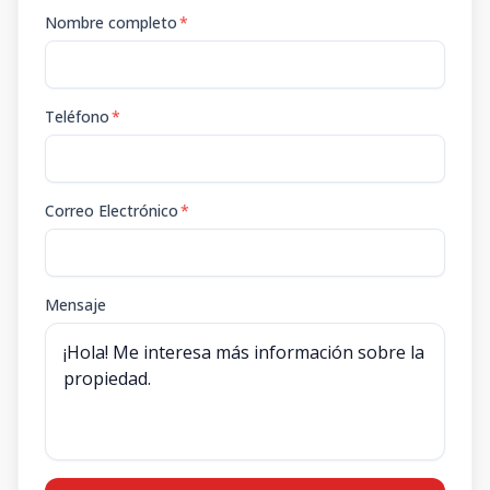
Nombre completo
*
Teléfono
*
Correo Electrónico
*
Mensaje