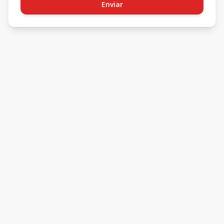
Enviar