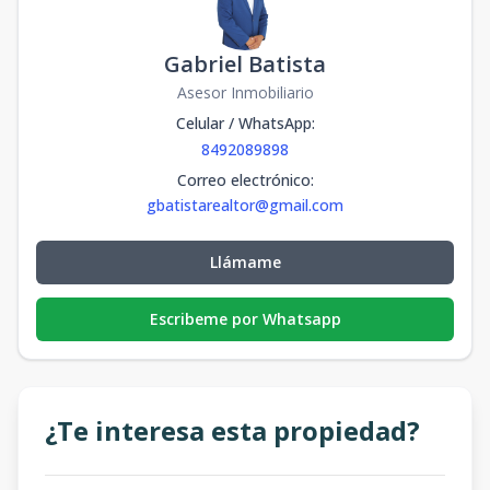
Gabriel Batista
Asesor Inmobiliario
Celular / WhatsApp
:
8492089898
Correo electrónico
:
gbatistarealtor@gmail.com
Llámame
Escribeme por Whatsapp
¿Te interesa esta propiedad?