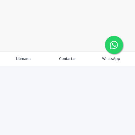
Llámame
Contactar
WhatsApp