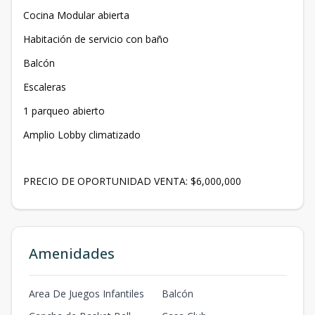
Cocina Modular abierta
Habitación de servicio con baño
Balcón
Escaleras
1 parqueo abierto
Amplio Lobby climatizado
PRECIO DE OPORTUNIDAD VENTA: $6,000,000
Amenidades
Area De Juegos Infantiles
Balcón