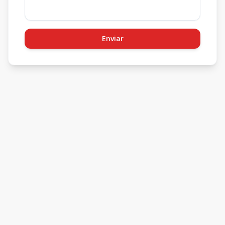
Enviar