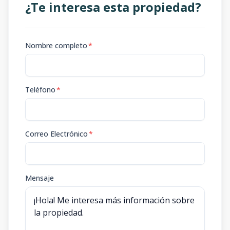
¿Te interesa esta propiedad?
Nombre completo
*
Teléfono
*
Correo Electrónico
*
Mensaje