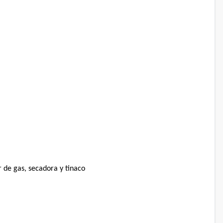
 de gas, secadora y tinaco⁣