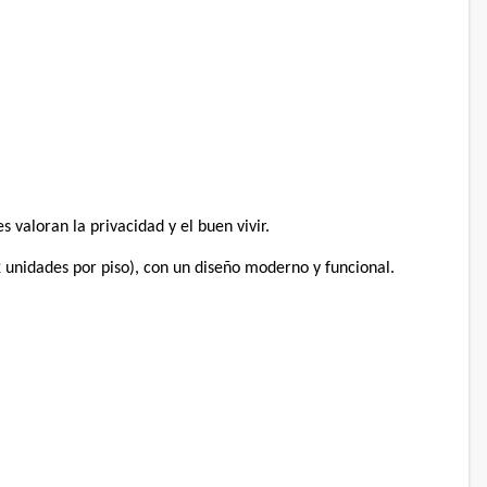
valoran la privacidad y el buen vivir.⁣
2 unidades por piso), con un diseño moderno y funcional.⁣