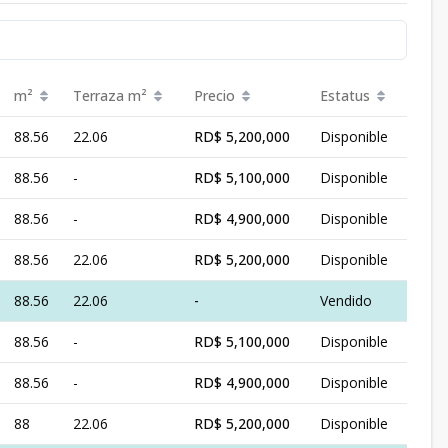
m²
Terraza
m²
Precio
Estatus
88.56
22.06
RD$ 5,200,000
Disponible
88.56
-
RD$ 5,100,000
Disponible
88.56
-
RD$ 4,900,000
Disponible
88.56
22.06
RD$ 5,200,000
Disponible
88.56
22.06
-
Vendido
88.56
-
RD$ 5,100,000
Disponible
88.56
-
RD$ 4,900,000
Disponible
88
22.06
RD$ 5,200,000
Disponible