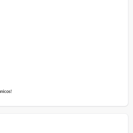
nicos!