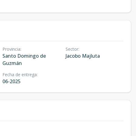
Provincia
:
Sector
:
Santo Domingo de
Jacobo Majluta
Guzmán
Fecha de entrega
:
06-2025