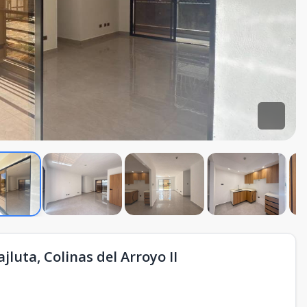
luta, Colinas del Arroyo II