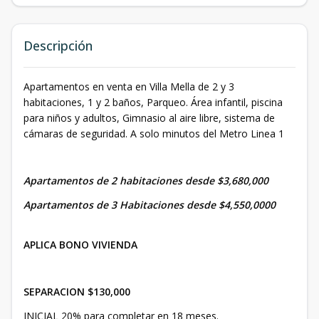
Descripción
Apartamentos en venta en Villa Mella de 2 y 3
habitaciones, 1 y 2 baños, Parqueo. Área infantil, piscina
para niños y adultos, Gimnasio al aire libre, sistema de
cámaras de seguridad. A solo minutos del Metro Linea 1
Apartamentos de 2 habitaciones desde $3,680,000
Apartamentos de 3 Habitaciones desde $4,550,0000
APLICA BONO VIVIENDA
SEPARACION $130,000
INICIAL 20% para completar en 18 meses.