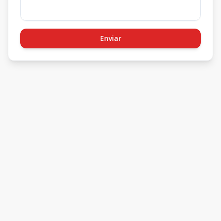
Enviar