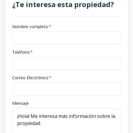
¿Te interesa esta propiedad?
Nombre completo
*
Teléfono
*
Correo Electrónico
*
Mensaje