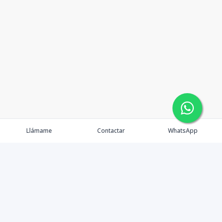
Llámame
Contactar
WhatsApp