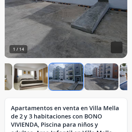
1
/
14
Apartamentos en venta en Villa Mella
de 2 y 3 habitaciones con BONO
VIVIENDA, Piscina para niños y