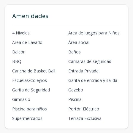
Amenidades
4 Niveles
Area de Juegos para Niños
Area de Lavado
Área social
Balcón
Baños
BBQ
Cámaras de seguridad
Cancha de Basket Ball
Entrada Privada
Escuelas/Colegios
Garita de entrada y salida
Garita de Seguridad
Gazebo
Gimnasio
Piscina
Piscina para niños
Portón Eléctrico
Supermercados
Terraza Exclusiva