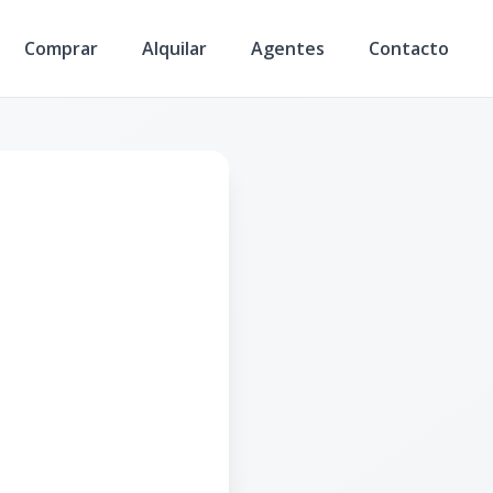
Comprar
Alquilar
Agentes
Contacto