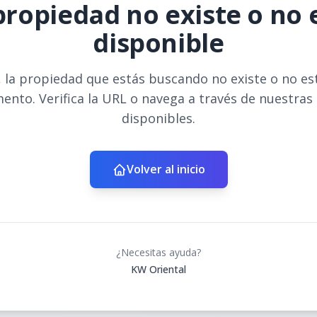
propiedad no existe o no 
disponible
 la propiedad que estás buscando no existe o no es
ento. Verifica la URL o navega a través de nuestras
disponibles.
Volver al inicio
¿Necesitas ayuda?
KW Oriental