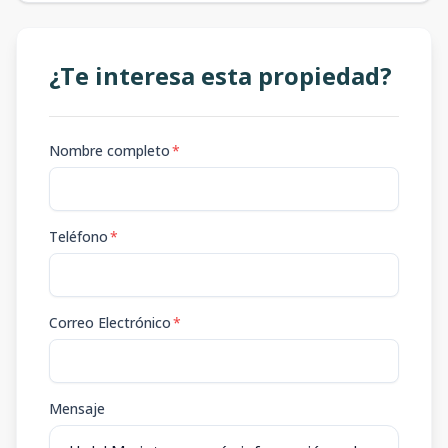
¿Te interesa esta propiedad?
Nombre completo
*
Teléfono
*
Correo Electrónico
*
Mensaje