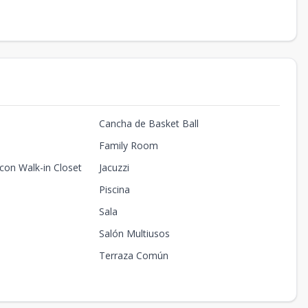
Cancha de Basket Ball
Family Room
 con Walk-in Closet
Jacuzzi
Piscina
Sala
Salón Multiusos
Terraza Común