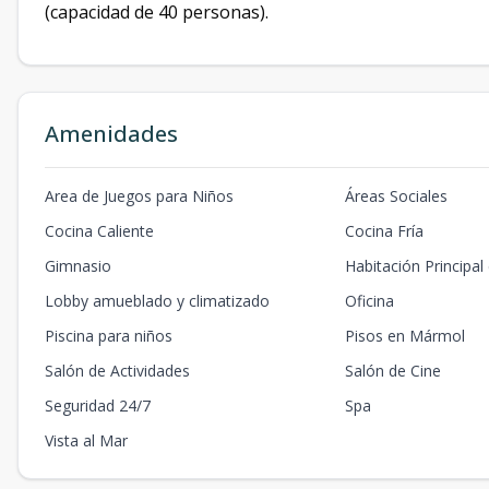
(capacidad de 40 personas).
Amenidades
Area de Juegos para Niños
Áreas Sociales
Cocina Caliente
Cocina Fría
Gimnasio
Habitación Principal
Lobby amueblado y climatizado
Oficina
Piscina para niños
Pisos en Mármol
Salón de Actividades
Salón de Cine
Seguridad 24/7
Spa
Vista al Mar