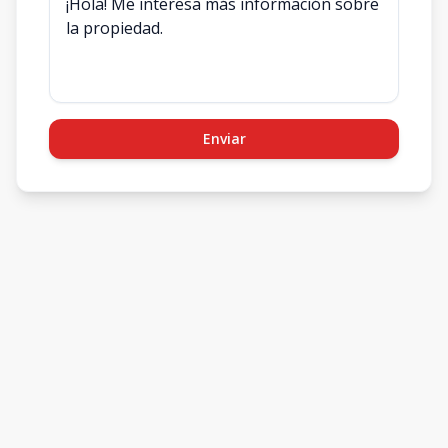
Enviar