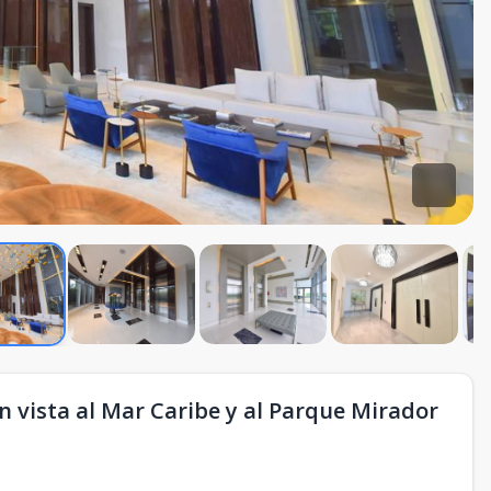
vista al Mar Caribe y al Parque Mirador