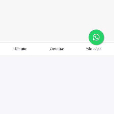
Llámame
Contactar
WhatsApp