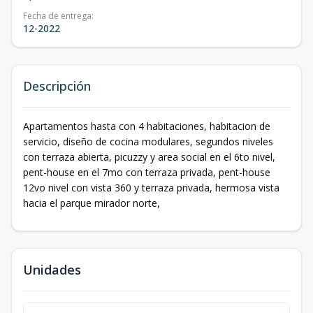
Fecha de entrega
:
12-2022
Descripción
Apartamentos hasta con 4 habitaciones, habitacion de
servicio, diseño de cocina modulares, segundos niveles
con terraza abierta, picuzzy y area social en el 6to nivel,
pent-house en el 7mo con terraza privada, pent-house
12vo nivel con vista 360 y terraza privada, hermosa vista
hacia el parque mirador norte,
Unidades