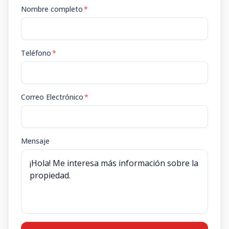
Nombre completo
*
Teléfono
*
Correo Electrónico
*
Mensaje