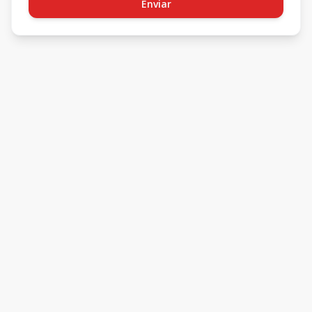
Enviar