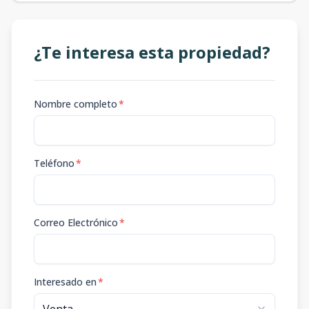
¿Te interesa esta propiedad?
Nombre completo
*
Teléfono
*
Correo Electrónico
*
Interesado en
*