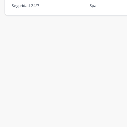
Seguridad 24/7
Spa