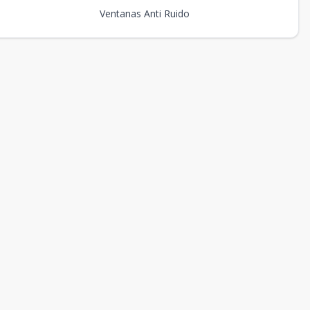
Ventanas Anti Ruido