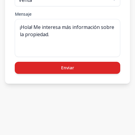
Mensaje
Enviar