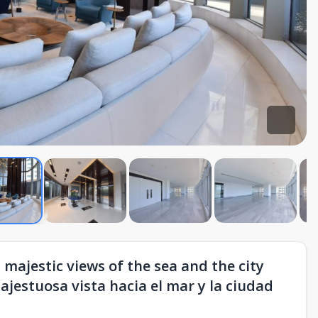
majestic views of the sea and the city
jestuosa vista hacia el mar y la ciudad