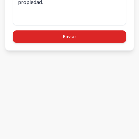
Enviar