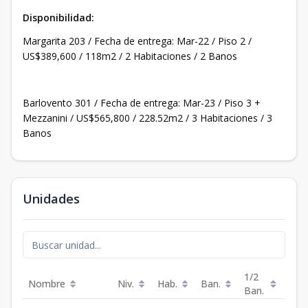
Disponibilidad:
Margarita 203 / Fecha de entrega: Mar-22 / Piso 2 /
US$389,600 / 118m2 / 2 Habitaciones / 2 Banos
Barlovento 301 / Fecha de entrega: Mar-23 / Piso 3 +
Mezzanini / US$565,800 / 228.52m2 / 3 Habitaciones / 3
Banos
Unidades
1/2
Nombre
Niv.
Hab.
Ban.
Est.
Ban.