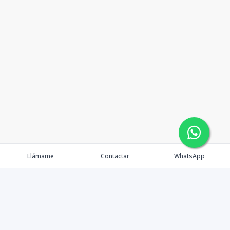
Llámame
Contactar
WhatsApp