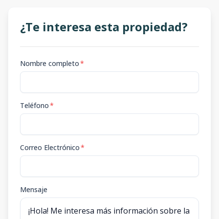
¿Te interesa esta propiedad?
Nombre completo
*
Teléfono
*
Correo Electrónico
*
Mensaje