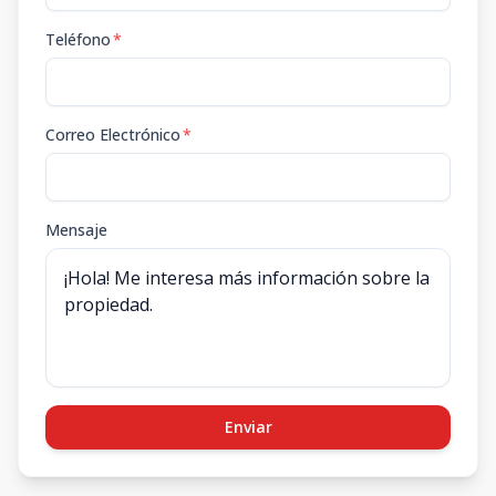
Teléfono
*
Correo Electrónico
*
Mensaje
Enviar