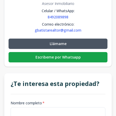
Asesor Inmobiliario
Celular / WhatsApp
:
8492089898
Correo electrónico
:
gbatistarealtor@gmail.com
Llámame
Escribeme por Whatsapp
¿Te interesa esta propiedad?
Nombre completo
*