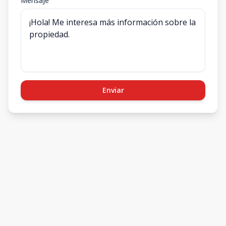
Mensaje
Enviar