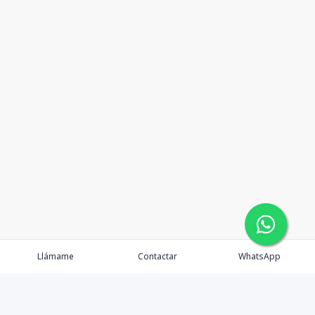
Llámame
Contactar
WhatsApp