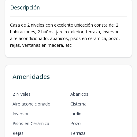
Descripción
Casa de 2 niveles con excelente ubicación consta de: 2
habitaciones, 2 baños, jardín exterior, terraza, Inversor,
aire acondicionado, abanicos, pisos en cerámica, pozo,
rejas, ventanas en madera, etc.
Amenidades
2 Niveles
Abanicos
Aire acondicionado
Cisterna
Inversor
Jardín
Pisos en Cerámica
Pozo
Rejas
Terraza