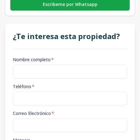
Escribeme por Whatsapp
¿Te interesa esta propiedad?
Nombre completo
*
Teléfono
*
Correo Electrónico
*