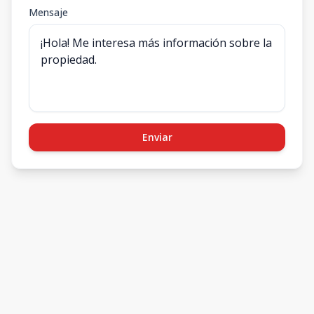
Mensaje
Enviar