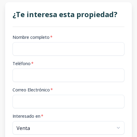
¿Te interesa esta propiedad?
Nombre completo
*
Teléfono
*
Correo Electrónico
*
Interesado en
*