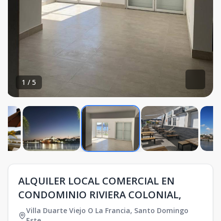
1
/
5
ALQUILER LOCAL COMERCIAL EN
CONDOMINIO RIVIERA COLONIAL,
Villa Duarte Viejo O La Francia
,
Santo Domingo
Este