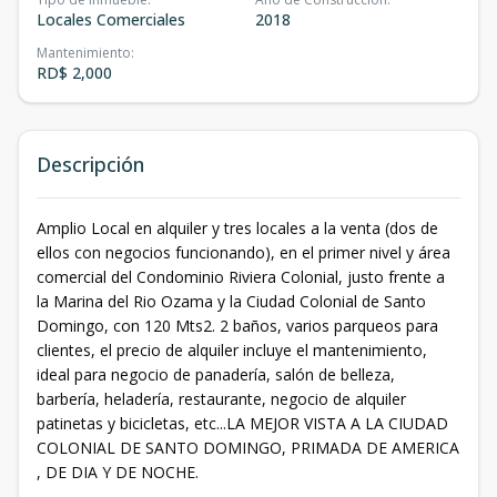
Locales Comerciales
2018
Mantenimiento
:
RD$ 2,000
Descripción
Amplio Local en alquiler y tres locales a la venta (dos de
ellos con negocios funcionando), en el primer nivel y área
comercial del Condominio Riviera Colonial, justo frente a
la Marina del Rio Ozama y la Ciudad Colonial de Santo
Domingo, con 120 Mts2. 2 baños, varios parqueos para
clientes, el precio de alquiler incluye el mantenimiento,
ideal para negocio de panadería, salón de belleza,
barbería, heladería, restaurante, negocio de alquiler
patinetas y bicicletas, etc...LA MEJOR VISTA A LA CIUDAD
COLONIAL DE SANTO DOMINGO, PRIMADA DE AMERICA
, DE DIA Y DE NOCHE.