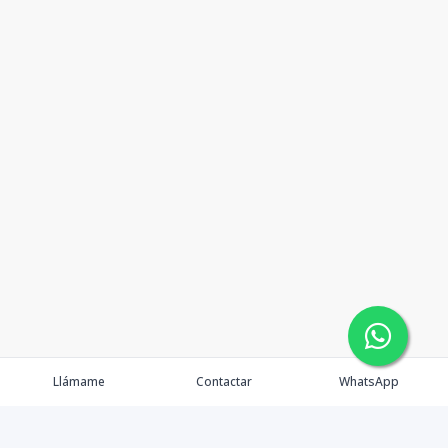
Llámame
Contactar
WhatsApp