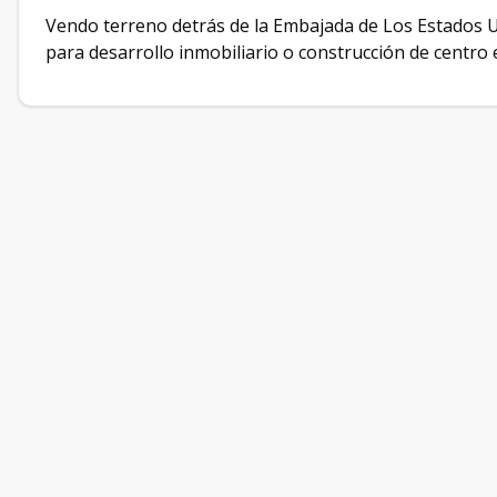
Vendo terreno detrás de la Embajada de Los Estados Un
para desarrollo inmobiliario o construcción de centro e