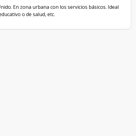
ido. En zona urbana con los servicios básicos. Ideal
ducativo o de salud, etc.