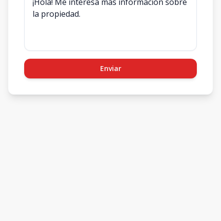
Enviar