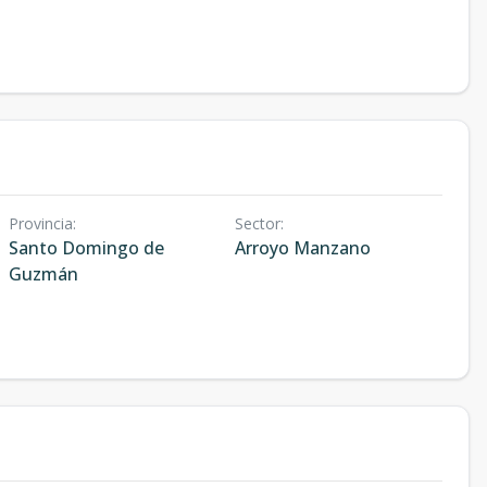
Provincia
:
Sector
:
Santo Domingo de
Arroyo Manzano
Guzmán