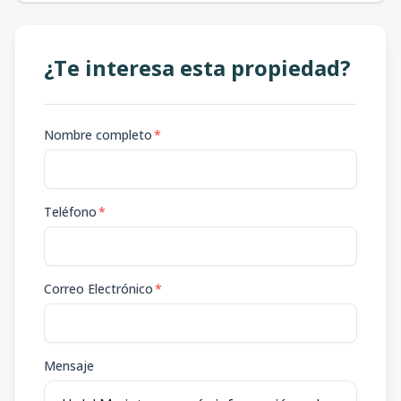
¿Te interesa esta propiedad?
Nombre completo
*
Teléfono
*
Correo Electrónico
*
Mensaje