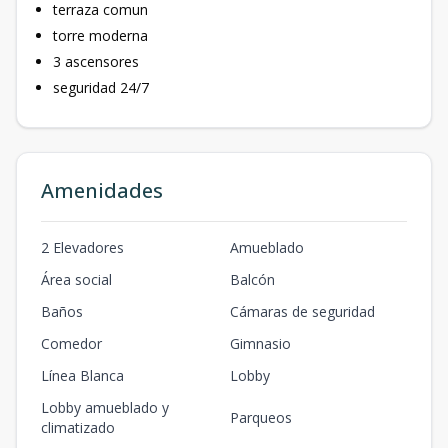
terraza comun
torre moderna
3 ascensores
seguridad 24/7
Amenidades
2 Elevadores
Amueblado
Área social
Balcón
Baños
Cámaras de seguridad
Comedor
Gimnasio
Línea Blanca
Lobby
Lobby amueblado y
Parqueos
climatizado