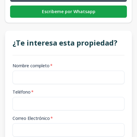
Escribeme por Whatsapp
¿Te interesa esta propiedad?
Nombre completo
*
Teléfono
*
Correo Electrónico
*