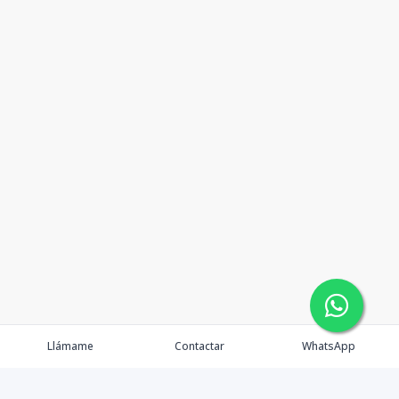
Llámame
Contactar
WhatsApp