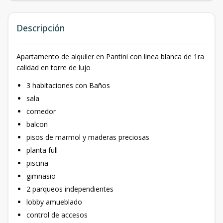
Descripción
Apartamento de alquiler en Pantini con linea blanca de 1ra
calidad en torre de lujo
3 habitaciones con Baños
sala
comedor
balcon
pisos de marmol y maderas preciosas
planta full
piscina
gimnasio
2 parqueos independientes
lobby amueblado
control de accesos