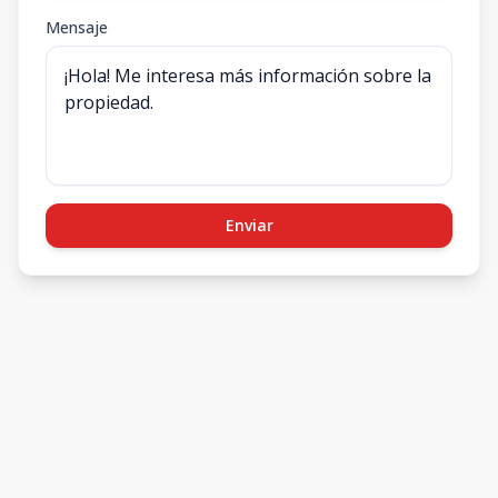
Mensaje
Enviar