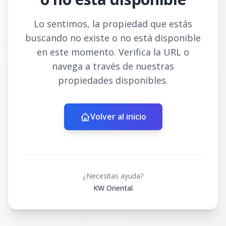
Lo sentimos, la propiedad que estás
buscando no existe o no está disponible
en este momento. Verifica la URL o
navega a través de nuestras
propiedades disponibles.
Volver al inicio
¿Necesitas ayuda?
KW Oriental