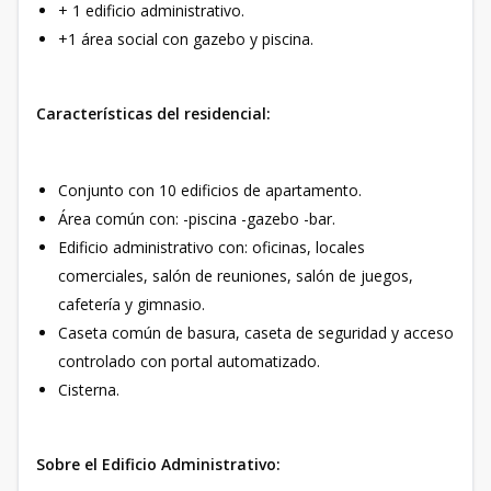
+ 1 edificio administrativo.
+1 área social con gazebo y piscina.
Características del residencial:
Conjunto con 10 edificios de apartamento.
Área común con: -piscina -gazebo -bar.
Edificio administrativo con: oficinas, locales
comerciales, salón de reuniones, salón de juegos,
cafetería y gimnasio.
Caseta común de basura, caseta de seguridad y acceso
controlado con portal automatizado.
Cisterna.
Sobre el Edificio Administrativo: