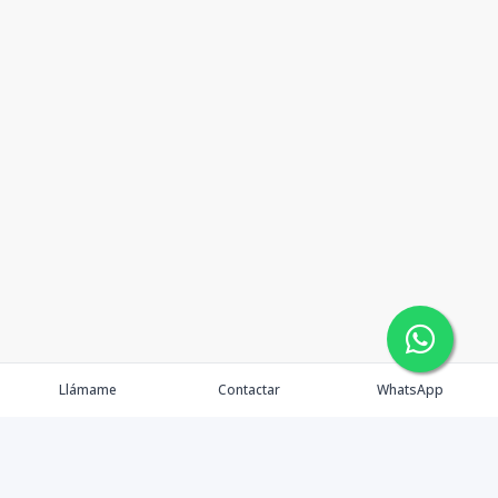
Llámame
Contactar
WhatsApp