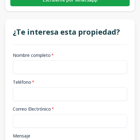
¿Te interesa esta propiedad?
Nombre completo
*
Teléfono
*
Correo Electrónico
*
Mensaje