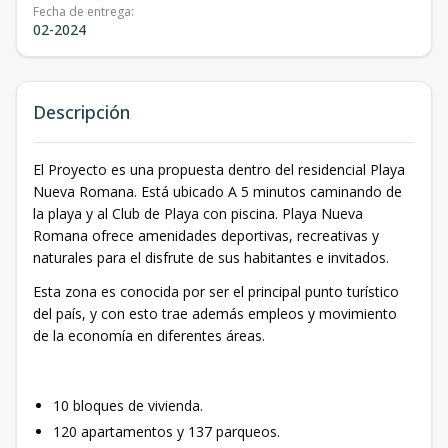
Fecha de entrega
:
02-2024
Descripción
El Proyecto es una propuesta dentro del residencial Playa
Nueva Romana. Está ubicado A 5 minutos caminando de
la playa y al Club de Playa con piscina. Playa Nueva
Romana ofrece amenidades deportivas, recreativas y
naturales para el disfrute de sus habitantes e invitados.
Esta zona es conocida por ser el principal punto turístico
del país, y con esto trae además empleos y movimiento
de la economía en diferentes áreas.
10 bloques de vivienda.
120 apartamentos y 137 parqueos.