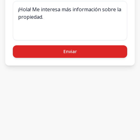
Enviar