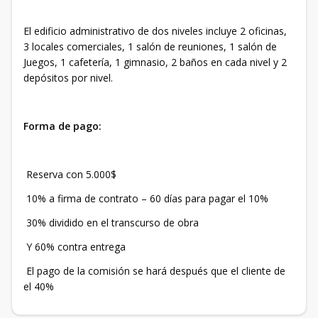
El edificio administrativo de dos niveles incluye 2 oficinas,
3 locales comerciales, 1 salón de reuniones, 1 salón de
Juegos, 1 cafetería, 1 gimnasio, 2 baños en cada nivel y 2
depósitos por nivel.
Forma de pago:
Reserva con 5.000$
10% a firma de contrato – 60 días para pagar el 10%
30% dividido en el transcurso de obra
Y 60% contra entrega
El pago de la comisión se hará después que el cliente de
el 40%