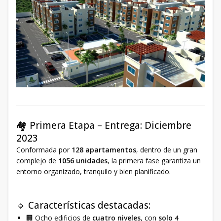
🏘️ Primera Etapa – Entrega: Diciembre
2023
Conformada por
128 apartamentos
, dentro de un gran
complejo de
1056 unidades
, la primera fase garantiza un
entorno organizado, tranquilo y bien planificado.
🔹 Características destacadas:
🏢 Ocho edificios de
cuatro niveles
, con
solo 4