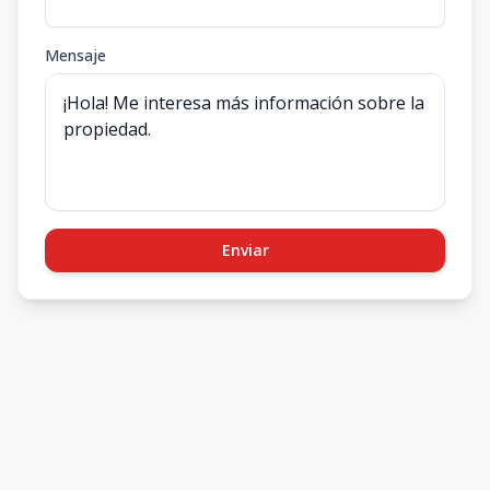
Mensaje
Enviar