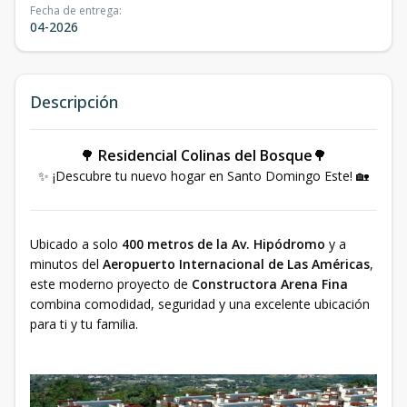
Fecha de entrega
:
04-2026
Descripción
🌳
Residencial Colinas del Bosque
🌳
✨ ¡Descubre tu nuevo hogar en Santo Domingo Este! 🏡
Ubicado a solo
400 metros de la Av. Hipódromo
y a
minutos del
Aeropuerto Internacional de Las Américas
,
este moderno proyecto de
Constructora Arena Fina
combina comodidad, seguridad y una excelente ubicación
para ti y tu familia.