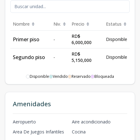
Nombre
Niv.
Precio
Estatus
RD$
Primer piso
-
Disponible
6,000,000
RD$
Segundo piso
-
Disponible
5,150,000
Disponible
Vendido
Reservado
Bloqueada
Amenidades
Aeropuerto
Aire acondicionado
Area De Juegos Infantiles
Cocina