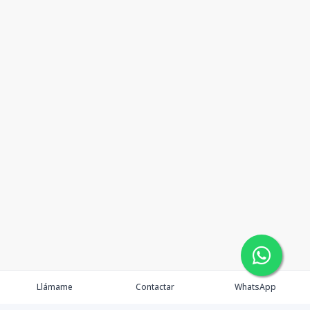
Llámame
Contactar
WhatsApp