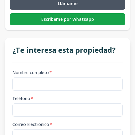
Llámame
Escribeme por Whatsapp
¿Te interesa esta propiedad?
Nombre completo
*
Teléfono
*
Correo Electrónico
*