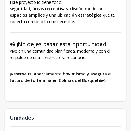
Este proyecto lo tiene todo:
seguridad
,
áreas recreativas
,
diseño moderno
,
espacios amplios
y una
ubicación estratégica
que te
conecta con todo lo que necesitas.
📲 ¡No dejes pasar esta oportunidad!
Vive en una comunidad planificada, moderna y con el
respaldo de una constructora reconocida.
¡Reserva tu apartamento hoy mismo y asegura el
futuro de tu familia en Colinas del Bosque!
🏡✨
Unidades