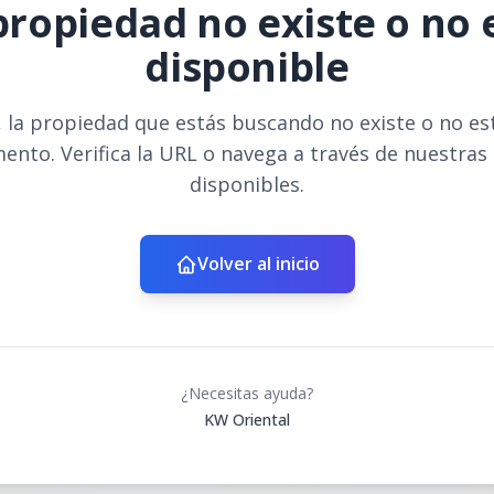
propiedad no existe o no 
disponible
 la propiedad que estás buscando no existe o no es
ento. Verifica la URL o navega a través de nuestras
disponibles.
Volver al inicio
¿Necesitas ayuda?
KW Oriental