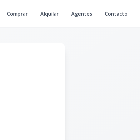
Comprar
Alquilar
Agentes
Contacto