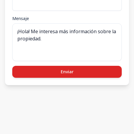
Mensaje
Enviar