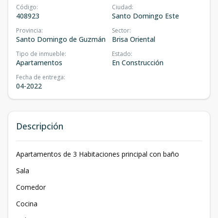
Código
:
Ciudad
:
408923
Santo Domingo Este
Provincia
:
Sector
:
Santo Domingo de Guzmán
Brisa Oriental
Tipo de inmueble
:
Estado
:
Apartamentos
En Construcción
Fecha de entrega
:
04-2022
Descripción
Apartamentos de 3 Habitaciones principal con baño
Sala
Comedor
Cocina