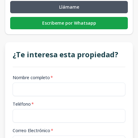
Llámame
Escribeme por Whatsapp
¿Te interesa esta propiedad?
Nombre completo
*
Teléfono
*
Correo Electrónico
*