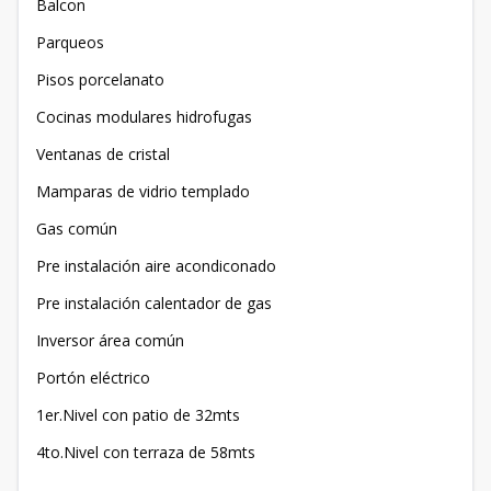
Balcon
Parqueos
Pisos porcelanato
Cocinas modulares hidrofugas
Ventanas de cristal
Mamparas de vidrio templado
Gas común
Pre instalación aire acondiconado
Pre instalación calentador de gas
Inversor área común
Portón eléctrico
1er.Nivel con patio de 32mts
4to.Nivel con terraza de 58mts