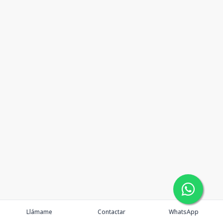
Llámame
Contactar
WhatsApp