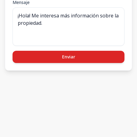
Mensaje
Enviar