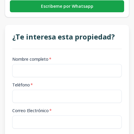
Escribeme por Whatsapp
¿Te interesa esta propiedad?
Nombre completo
*
Teléfono
*
Correo Electrónico
*