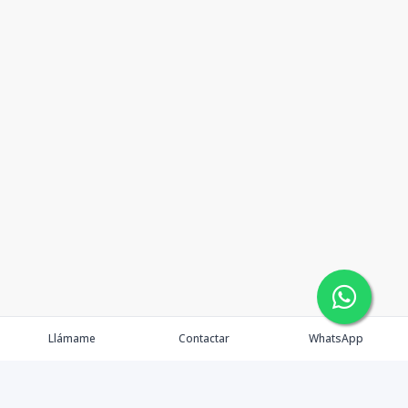
Llámame
Contactar
WhatsApp