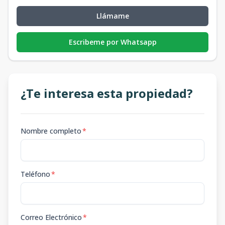
Llámame
Escribeme por Whatsapp
¿Te interesa esta propiedad?
Nombre completo
*
Teléfono
*
Correo Electrónico
*