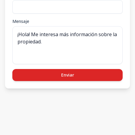
Mensaje
Enviar