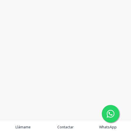
Llámame
Contactar
WhatsApp