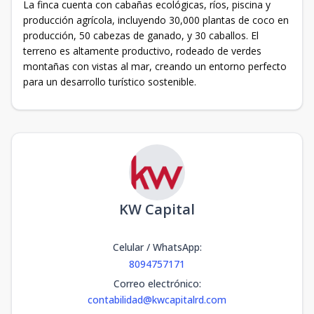
La finca cuenta con cabañas ecológicas, ríos, piscina y
producción agrícola, incluyendo 30,000 plantas de coco en
producción, 50 cabezas de ganado, y 30 caballos. El
terreno es altamente productivo, rodeado de verdes
montañas con vistas al mar, creando un entorno perfecto
para un desarrollo turístico sostenible.
KW Capital
Celular / WhatsApp
:
8094757171
Correo electrónico
:
contabilidad@kwcapitalrd.com