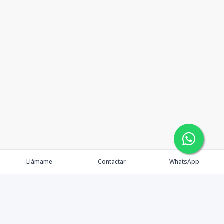
Llámame
Contactar
WhatsApp