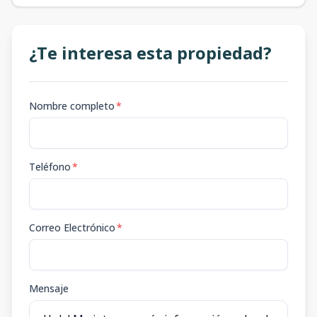
¿Te interesa esta propiedad?
Nombre completo
*
Teléfono
*
Correo Electrónico
*
Mensaje