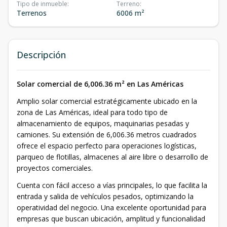
Tipo de inmueble
:
Terreno
:
Terrenos
6006 m²
Descripción
Solar comercial de 6,006.36 m² en Las Américas
Amplio solar comercial estratégicamente ubicado en la
zona de Las Américas, ideal para todo tipo de
almacenamiento de equipos, maquinarias pesadas y
camiones. Su extensión de 6,006.36 metros cuadrados
ofrece el espacio perfecto para operaciones logísticas,
parqueo de flotillas, almacenes al aire libre o desarrollo de
proyectos comerciales.
Cuenta con fácil acceso a vías principales, lo que facilita la
entrada y salida de vehículos pesados, optimizando la
operatividad del negocio. Una excelente oportunidad para
empresas que buscan ubicación, amplitud y funcionalidad