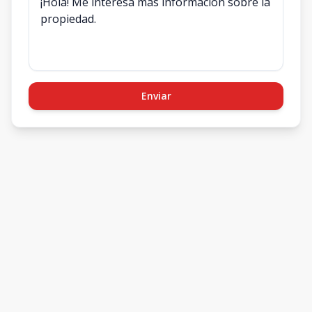
Enviar