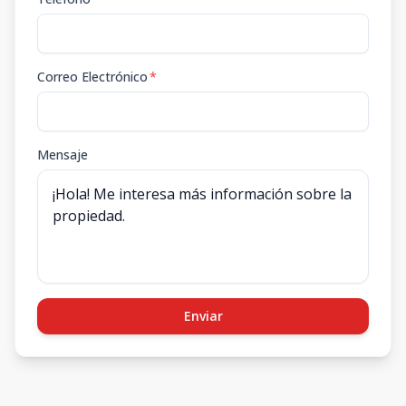
Correo Electrónico
*
Mensaje
Enviar