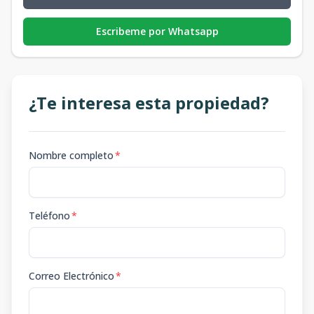
Escribeme por Whatsapp
¿Te interesa esta propiedad?
Nombre completo
*
Teléfono
*
Correo Electrónico
*