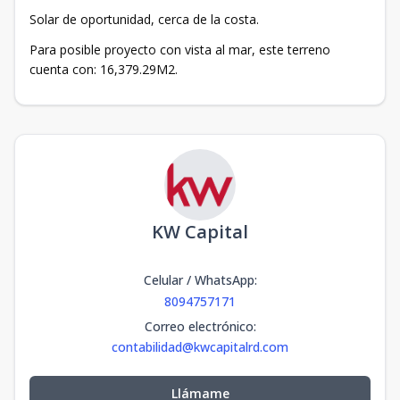
Solar de oportunidad, cerca de la costa.
Para posible proyecto con vista al mar, este terreno
cuenta con: 16,379.29M2.
KW Capital
Celular / WhatsApp
:
8094757171
Correo electrónico
:
contabilidad@kwcapitalrd.com
Llámame