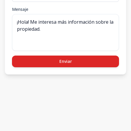
Mensaje
Enviar