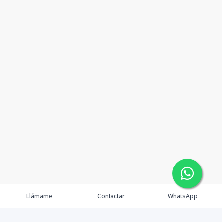
Llámame
Contactar
WhatsApp