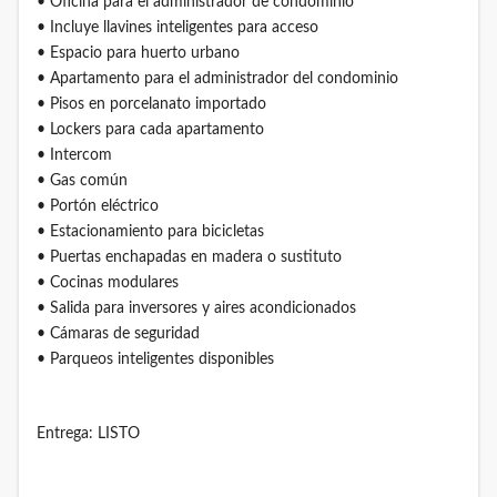
• Oficina para el administrador de condominio
• Incluye llavines inteligentes para acceso
• Espacio para huerto urbano
• Apartamento para el administrador del condominio
• Pisos en porcelanato importado
• Lockers para cada apartamento
• Intercom
• Gas común
• Portón eléctrico
• Estacionamiento para bicicletas
• Puertas enchapadas en madera o sustituto
• Cocinas modulares
• Salida para inversores y aires acondicionados
• Cámaras de seguridad
• Parqueos inteligentes disponibles
Entrega: LISTO