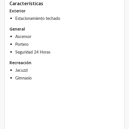
Características
Exterior
Estacionamiento techado
General
Ascensor
Portero
Seguridad 24 Horas
Recreación
Jacuzzi
Gimnasio