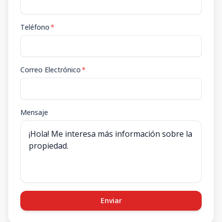
Teléfono
*
Correo Electrónico
*
Mensaje
Enviar