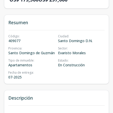
Resumen
Código
:
Ciudad
:
409077
Santo Domingo D.N.
Provincia
:
Sector
:
Santo Domingo de Guzmán
Evaristo Morales
Tipo de inmueble
:
Estado
:
Apartamentos
En Construcción
Fecha de entrega
:
07-2025
Descripción