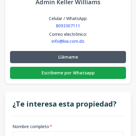
Admin Keller Williams
Celular / WhatsApp
:
8093307111
Correo electrónico
:
info@kw.com.do
Llámame
Escribeme por Whatsapp
¿Te interesa esta propiedad?
Nombre completo
*