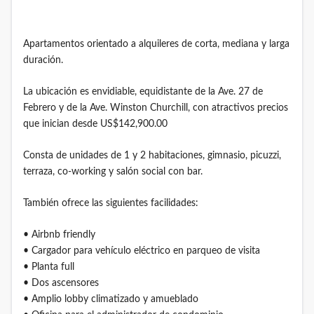
Apartamentos orientado a alquileres de corta, mediana y larga
duración.
La ubicación es envidiable, equidistante de la Ave. 27 de
Febrero y de la Ave. Winston Churchill, con atractivos precios
que inician desde US$142,900.00
Consta de unidades de 1 y 2 habitaciones, gimnasio, picuzzi,
terraza, co-working y salón social con bar.
También ofrece las siguientes facilidades:
• Airbnb friendly
• Cargador para vehículo eléctrico en parqueo de visita
• Planta full
• Dos ascensores
• Amplio lobby climatizado y amueblado