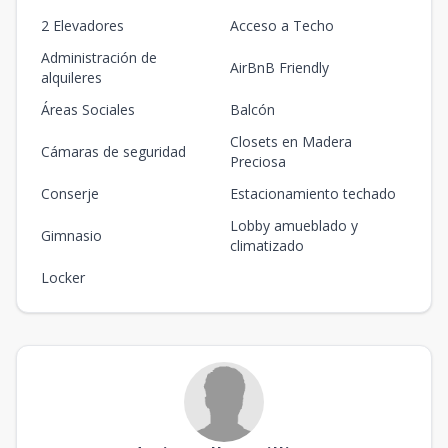
2 Elevadores
Acceso a Techo
Administración de
AirBnB Friendly
alquileres
Áreas Sociales
Balcón
Closets en Madera
Cámaras de seguridad
Preciosa
Conserje
Estacionamiento techado
Lobby amueblado y
Gimnasio
climatizado
Locker