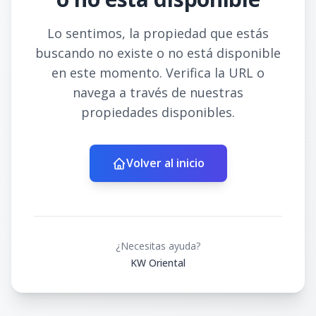
Lo sentimos, la propiedad que estás
buscando no existe o no está disponible
en este momento. Verifica la URL o
navega a través de nuestras
propiedades disponibles.
Volver al inicio
¿Necesitas ayuda?
KW Oriental