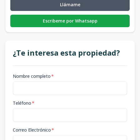
Llámame
Escribeme por Whatsapp
¿Te interesa esta propiedad?
Nombre completo
*
Teléfono
*
Correo Electrónico
*