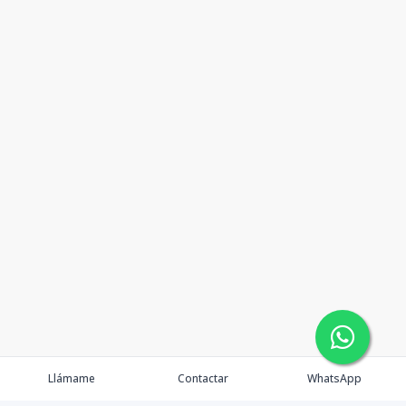
Llámame
Contactar
WhatsApp