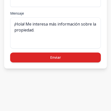
Mensaje
Enviar