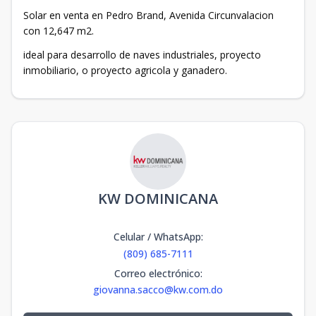
Solar en venta en Pedro Brand, Avenida Circunvalacion
con 12,647 m2.
ideal para desarrollo de naves industriales, proyecto
inmobiliario, o proyecto agricola y ganadero.
KW DOMINICANA
Celular / WhatsApp
:
(809) 685-7111
Correo electrónico
:
giovanna.sacco@kw.com.do