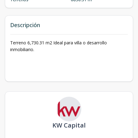
Descripción
Terreno 6,730.31 m2 Ideal para villa o desarrollo
inmobiliario.
KW Capital