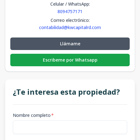
Celular / WhatsApp
:
8094757171
Correo electrónico
:
contabilidad@kwcapitalrd.com
Llámame
Escribeme por Whatsapp
¿Te interesa esta propiedad?
Nombre completo
*