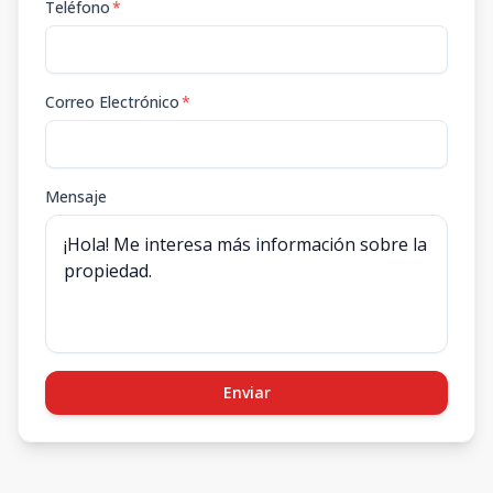
Teléfono
*
Correo Electrónico
*
Mensaje
Enviar