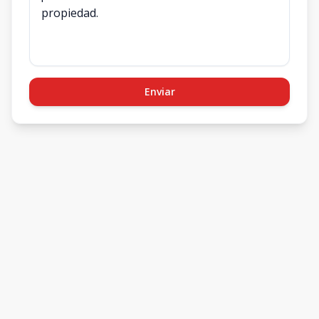
Enviar