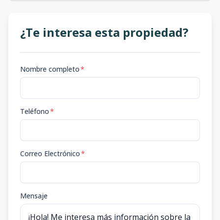
¿Te interesa esta propiedad?
Nombre completo
*
Teléfono
*
Correo Electrónico
*
Mensaje