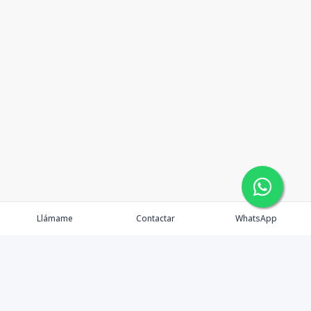
Llámame
Contactar
WhatsApp