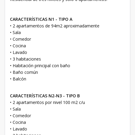
CARACTERÍSTICAS N1 - TIPO A
• 2 apartamentos de 94m2 aproximadamente
• Sala
• Comedor
• Cocina
• Lavado
• 3 habitaciones
• Habitación principal con baño
• Baño común
• Balcón
CARACTERÍSTICAS N2-N3 - TIPO B
• 2 apartamentos por nivel 100 m2 c/u
• Sala
• Comedor
• Cocina
• Lavado