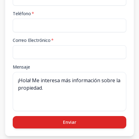
Teléfono
*
Correo Electrónico
*
Mensaje
Enviar