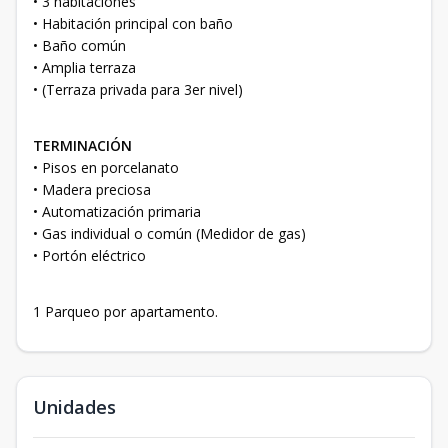
• 3 habitaciones
• Habitación principal con baño
• Baño común
• Amplia terraza
• (Terraza privada para 3er nivel)
TERMINACIÓN
• Pisos en porcelanato
• Madera preciosa
• Automatización primaria
• Gas individual o común (Medidor de gas)
• Portón eléctrico
1 Parqueo por apartamento.
Unidades