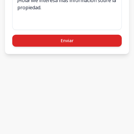
Enviar