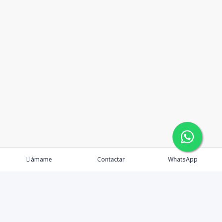
Llámame
Contactar
WhatsApp