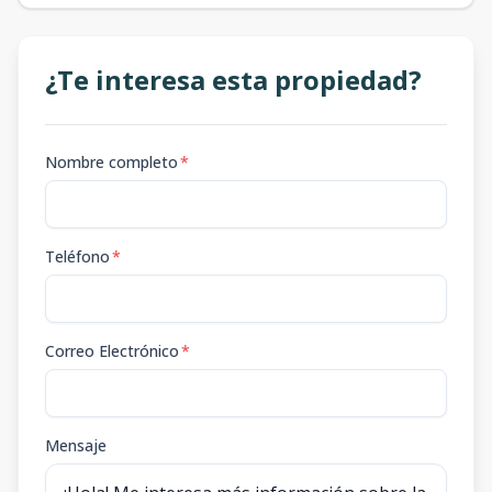
¿Te interesa esta propiedad?
Nombre completo
*
Teléfono
*
Correo Electrónico
*
Mensaje