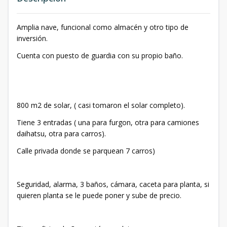
Amplia nave, funcional como almacén y otro tipo de
inversión.
Cuenta con puesto de guardia con su propio baño.
800 m2 de solar, ( casi tomaron el solar completo).
Tiene 3 entradas ( una para furgon, otra para camiones
daihatsu, otra para carros).
Calle privada donde se parquean 7 carros)
Seguridad, alarma, 3 baños, cámara, caceta para planta, si
quieren planta se le puede poner y sube de precio.