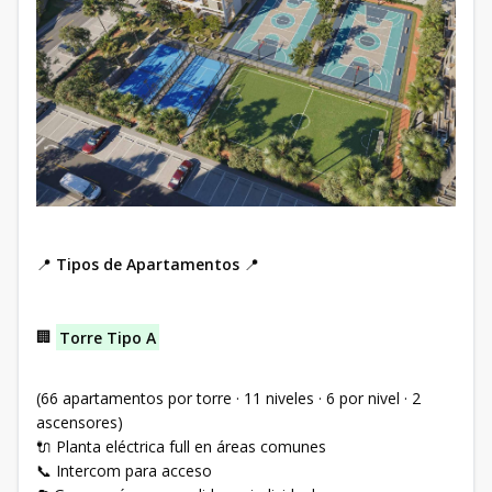
📍
Tipos de Apartamentos
📍
🏢
Torre Tipo A
(66 apartamentos por torre · 11 niveles · 6 por nivel · 2
ascensores)
🔌 Planta eléctrica full en áreas comunes
📞 Intercom para acceso