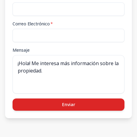
Correo Electrónico
*
Mensaje
Enviar