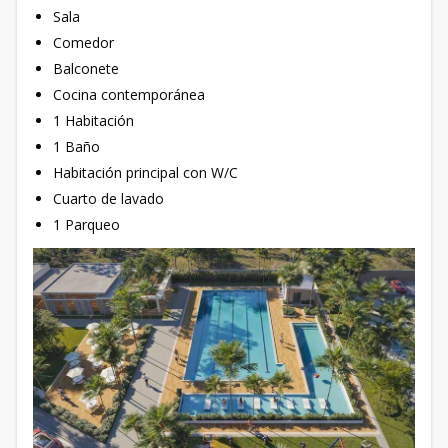
Sala
Comedor
Balconete
Cocina contemporánea
1 Habitación
1 Baño
Habitación principal con W/C
Cuarto de lavado
1 Parqueo