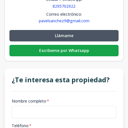
8295702922
Correo electrónico
:
pavelsanchez9@gmail.com
Llámame
Escribeme por Whatsapp
¿Te interesa esta propiedad?
Nombre completo
*
Teléfono
*