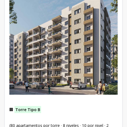
🏢
Torre Tipo B
(80 apartamentos por torre · 8 niveles · 10 por nivel · 2