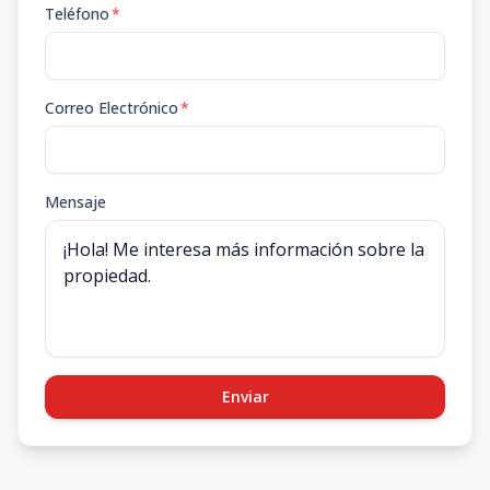
Teléfono
*
Correo Electrónico
*
Mensaje
Enviar