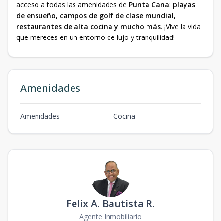
acceso a todas las amenidades de
Punta Cana
:
playas
de ensueño, campos de golf de clase mundial,
restaurantes de alta cocina y mucho más
. ¡Vive la vida
que mereces en un entorno de lujo y tranquilidad!
Amenidades
Amenidades
Cocina
Felix A. Bautista R.
Agente Inmobiliario