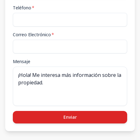
Teléfono
*
Correo Electrónico
*
Mensaje
Enviar