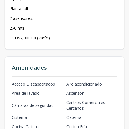
Planta full.
2 asensores.
270 mts.
USD$2,000.00 (Vacío)
Amenidades
Acceso Discapacitados
Aire acondicionado
Área de lavado
Ascensor
Centros Comerciales
Cámaras de seguridad
Cercanos
Cisterna
Cisterna
Cocina Caliente
Cocina Fría