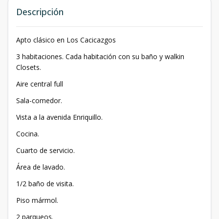
Descripción
Apto clásico en Los Cacicazgos
3 habitaciones. Cada habitación con su baño y walkin
Closets.
Aire central full
Sala-comedor.
Vista a la avenida Enriquillo.
Cocina.
Cuarto de servicio.
Área de lavado.
1/2 baño de visita.
Piso mármol.
2 parqueos.